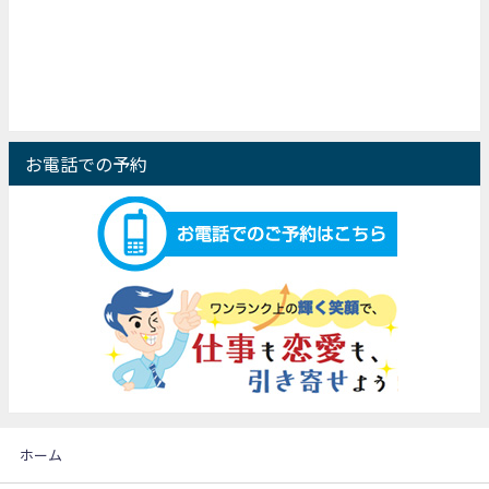
お電話での予約
ホーム