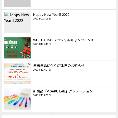
Happy New Year‼︎ 2022
2022年01月06日
WHITE X'MASスペシャルキャンペーン!!!
2021年12月10日
年末年始に伴う店休日のお知らせ
2021年12月07日
新商品「VIGAKU LAB」グラデーション
2021年11月08日