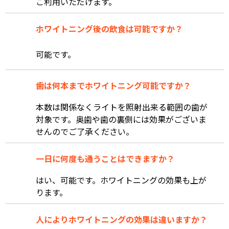
ご利用いただけます。
ホワイトニング後の飲食は可能ですか？
可能です。
歯は何本までホワイトニング可能ですか？
本数は関係なくライトを照射出来る範囲の歯が
対象です。奥歯や歯の裏側には効果がございま
せんのでご了承ください。
一日に何度も通うことはできますか？
はい、可能です。ホワイトニングの効果も上が
ります。
人によりホワイトニングの効果は違いますか？