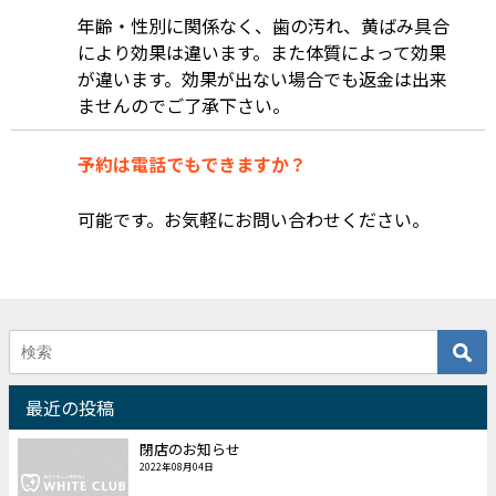
年齢・性別に関係なく、歯の汚れ、黄ばみ具合
により効果は違います。また体質によって効果
が違います。効果が出ない場合でも返金は出来
ませんのでご了承下さい。
予約は電話でもできますか？
可能です。お気軽にお問い合わせください。
最近の投稿
閉店のお知らせ
2022年08月04日