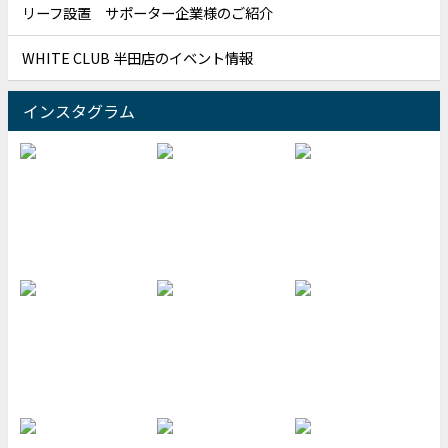
リーフ設置 サポーター企業様のご紹介
WHITE CLUB 半田店のイベント情報
インスタグラム