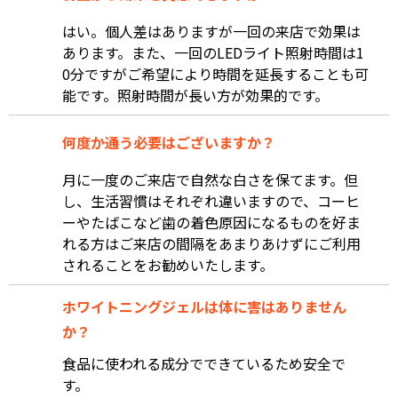
はい。個人差はありますが一回の来店で効果は
あります。また、一回のLEDライト照射時間は1
0分ですがご希望により時間を延長することも可
能です。照射時間が長い方が効果的です。
何度か通う必要はございますか？
月に一度のご来店で自然な白さを保てます。但
し、生活習慣はそれぞれ違いますので、コーヒ
ーやたばこなど歯の着色原因になるものを好ま
れる方はご来店の間隔をあまりあけずにご利用
されることをお勧めいたします。
ホワイトニングジェルは体に害はありません
か？
食品に使われる成分でできているため安全で
す。