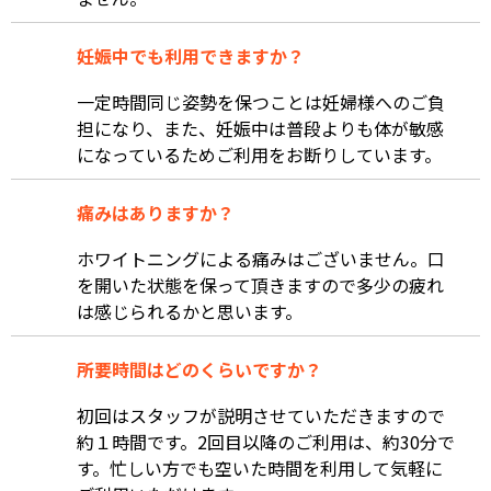
妊娠中でも利用できますか？
一定時間同じ姿勢を保つことは妊婦様へのご負
担になり、また、妊娠中は普段よりも体が敏感
になっているためご利用をお断りしています。
痛みはありますか？
ホワイトニングによる痛みはございません。口
を開いた状態を保って頂きますので多少の疲れ
は感じられるかと思います。
所要時間はどのくらいですか？
初回はスタッフが説明させていただきますので
約１時間です。2回目以降のご利用は、約30分で
す。忙しい方でも空いた時間を利用して気軽に