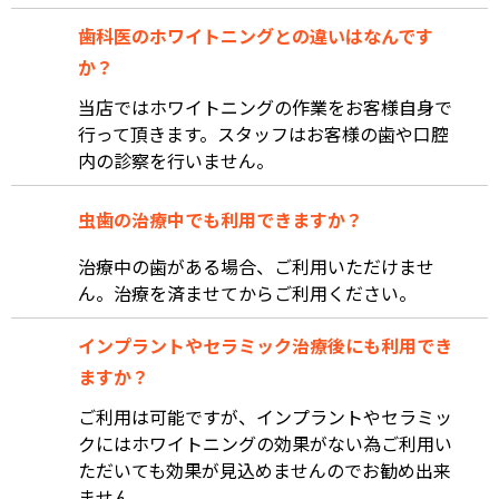
歯科医のホワイトニングとの違いはなんです
か？
当店ではホワイトニングの作業をお客様自身で
行って頂きます。スタッフはお客様の歯や口腔
内の診察を行いません。
虫歯の治療中でも利用できますか？
治療中の歯がある場合、ご利用いただけませ
ん。治療を済ませてからご利用ください。
インプラントやセラミック治療後にも利用でき
ますか？
ご利用は可能ですが、インプラントやセラミッ
クにはホワイトニングの効果がない為ご利用い
ただいても効果が見込めませんのでお勧め出来
ません。