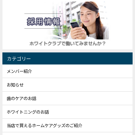
カテゴリー
メンバー紹介
お知らせ
歯のケアのお話
ホワイトニングのお話
当店で買えるホームケアグッズのご紹介