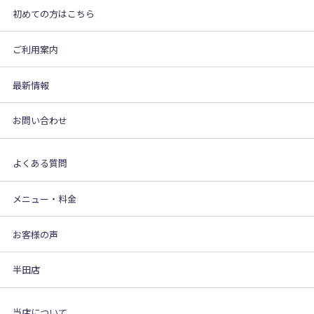
初めての方はこちら
ご利用案内
最新情報
お問い合わせ
よくある質問
メニュー・料金
お客様の声
半田店
当店について