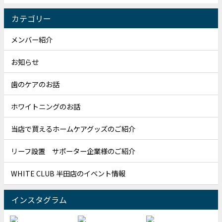
カテゴリー
メンバー紹介
お知らせ
歯のケアのお話
ホワイトニングのお話
当店で買えるホームケアグッズのご紹介
リーフ設置 サポーター企業様のご紹介
WHITE CLUB 半田店のイベント情報
インスタグラム