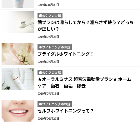
2019年08月09日
歯のケアのお話
歯ブラシは濡らしてから？濡らさず使う？どっち
が正しい？
2019年07月28日
ホワイトニングのお話
ブライダルホワイトニング！
2019年07月26日
歯のケアのお話
★オーラルミナス 超音波電動歯ブラシ★ ホーム
ケア 歯石 歯垢 除去
2019年07月16日
ホワイトニングのお話
セルフホワイトニングって？
2019年06月25日