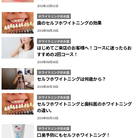
2019年10月01日
ホワイトニングのお話
歯のセルフホワイトニングの効果
2019年09月19日
ホワイトニングのお話
はじめてご来店のお客様へ！コースに迷ったらお
すすめの2回コース！
2019年09月06日
ホワイトニングのお話
セルフホワイトニングは何歳から？
2019年08月29日
ホワイトニングのお話
セルフホワイトニングと歯科医のホワイトニング
の違い。
2019年08月10日
ホワイトニングのお話
口臭予防にもセルフホワイトニング！