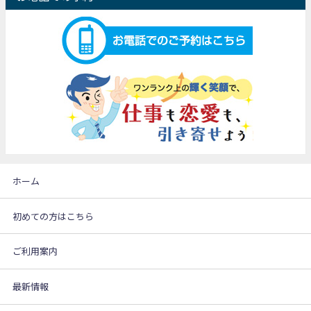
ホーム
初めての方はこちら
ご利用案内
最新情報