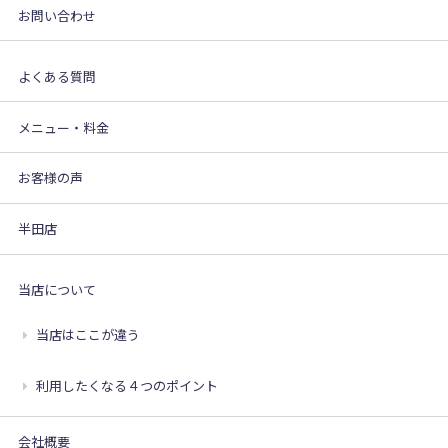
お問い合わせ
よくある質問
メニュー・料金
お客様の声
半田店
当店について
当店はここが違う
利用したくなる４つのポイント
会社概要