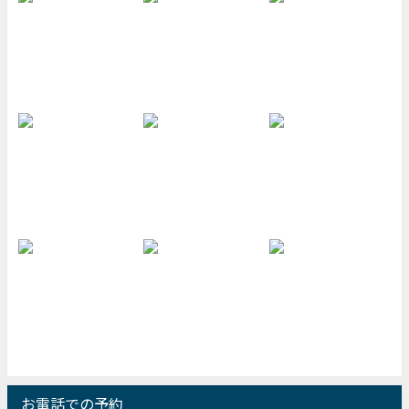
お電話での予約