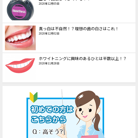
2020年12月05日
真っ白は不自然！？理想の歯の白さはこれ！
2020年12月02日
ホワイトニングに興味のあるひとは半数以上！？
2020年11月28日